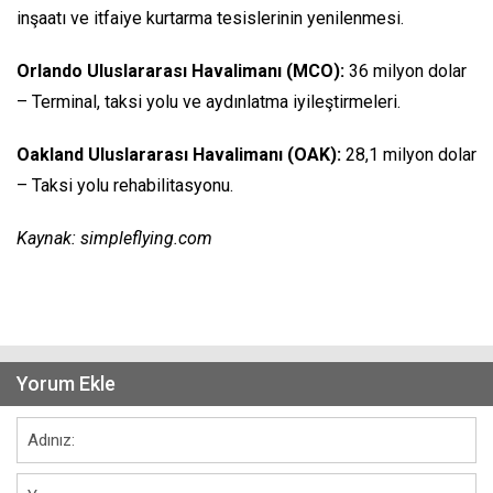
inşaatı ve itfaiye kurtarma tesislerinin yenilenmesi.
Orlando Uluslararası Havalimanı (MCO):
36 milyon dolar
– Terminal, taksi yolu ve aydınlatma iyileştirmeleri.
Oakland Uluslararası Havalimanı (OAK):
28,1 milyon dolar
– Taksi yolu rehabilitasyonu.
Kaynak: simpleflying.com
Yorum Ekle