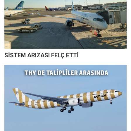
SİSTEM ARIZASI FELÇ ETTİ