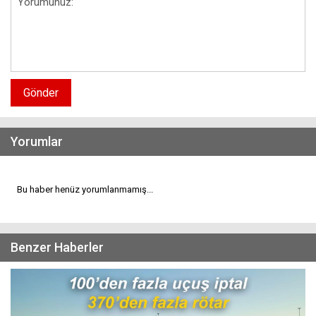
Gönder
Yorumlar
Bu haber henüz yorumlanmamış...
Benzer Haberler