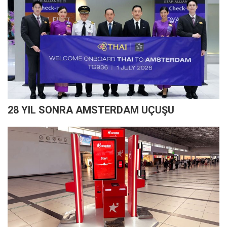
28 YIL SONRA AMSTERDAM UÇUŞU