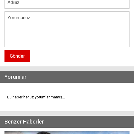
Gönder
Yorumlar
Bu haber henüz yorumlanmamış...
Benzer Haberler