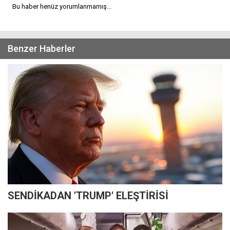
Bu haber henüz yorumlanmamış...
Benzer Haberler
SENDİKADAN 'TRUMP' ELEŞTİRİSİ