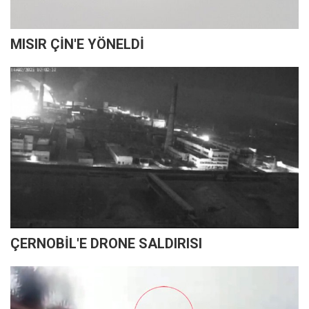
MISIR ÇİN'E YÖNELDİ
ÇERNOBİL'E DRONE SALDIRISI