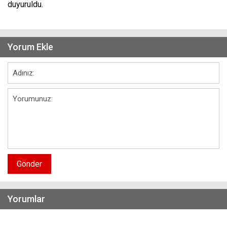
duyuruldu.
Yorum Ekle
Gönder
Yorumlar