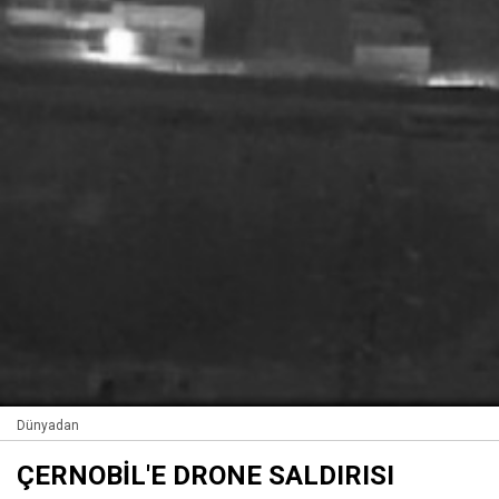
Dünyadan
ÇERNOBİL'E DRONE SALDIRISI