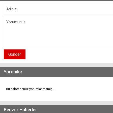
Gönder
Yorumlar
Bu haber henüz yorumlanmamış...
Benzer Haberler