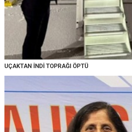
UÇAKTAN İNDİ TOPRAĞI ÖPTÜ