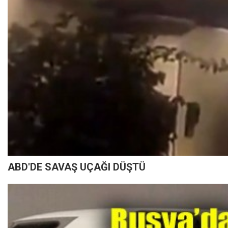
ABD'DE SAVAŞ UÇAĞI DÜŞTÜ