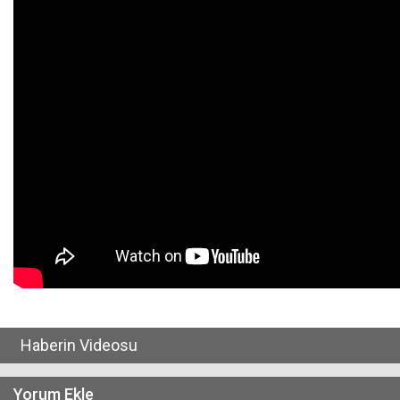
Haberin Videosu
Yorum Ekle