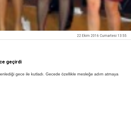
22 Ekim 2016 Cumartesi 13:55
ce geçirdi
zenlediği gece ile kutladı. Gecede özellikle mesleğe adım atmaya