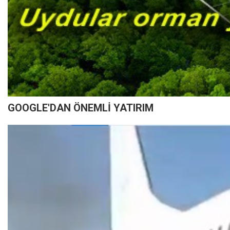
GOOGLE'DAN ÖNEMLİ YATIRIM