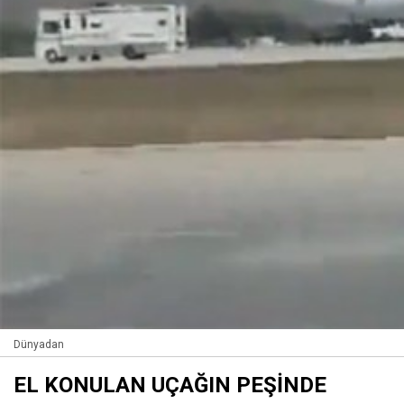
Dünyadan
EL KONULAN UÇAĞIN PEŞİNDE