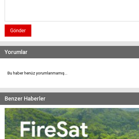
Gönder
Yorumlar
Bu haber henüz yorumlanmamış...
Benzer Haberler