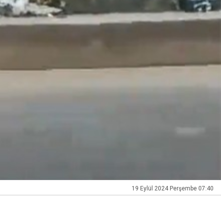
19 Eylül 2024 Perşembe 07:40