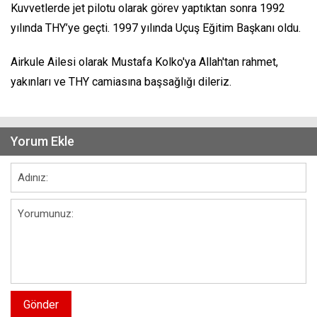
Kuvvetlerde jet pilotu olarak görev yaptıktan sonra 1992
yılında THY’ye geçti. 1997 yılında Uçuş Eğitim Başkanı oldu.
Airkule Ailesi olarak Mustafa Kolko'ya Allah'tan rahmet,
yakınları ve THY camiasına başsağlığı dileriz.
Yorum Ekle
Gönder