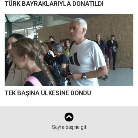
TÜRK BAYRAKLARIYLA DONATILDI
TEK BAŞINA ÜLKESİNE DÖNDÜ
Sayfa başına git