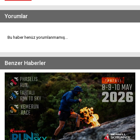
Yorumlar
Bu haber henüz yorumlanmamış...
Benzer Haberler