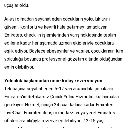
uçuşlar oldu.
Ailesi olmadan seyahat eden çocukların yolculuklarını
güvenli, konforlu ve keyifli hale getirmeyi amaçlayan
Emirates, check-in işlemlerinden varış noktasında teslim
edilene kadar her aşamada uzman ekipleriyle çocuklara
eşlik ediyor. Böylece ebeveynler ve vasiler, çocuklarının tüm
yolculuğu boyunca profesyonel gözetim altında olduğundan
emin olabiliyor.
Yolculuk başlamadan önce kolay rezervasyon
Tek başına seyahat eden 5-12 yaş arasındaki çocukların
Emirates'in Refakatsiz Çocuk Yolcu Hizmetini kullanmaları
gerekiyor. Hizmet, uçuşa 24 saat kalana kadar Emirates
LiveChat, Emirates iletişim merkezi veya yerel Emirates
ofisleri aracılığıyla rezerve edilebiliyor. 12-15 yaş