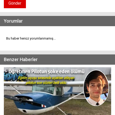
Gönder
Yorumlar
Bu haber henüz yorumlanmamış...
Benzer Haberler