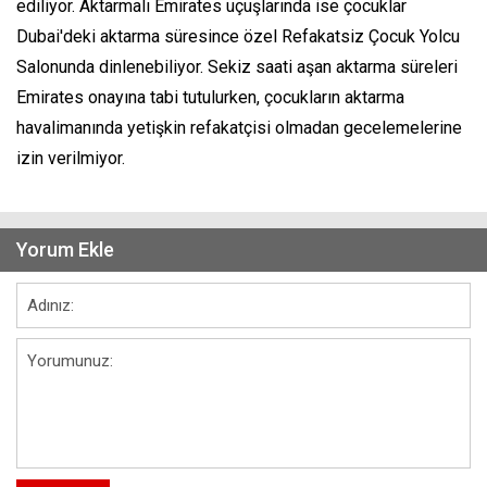
ediliyor. Aktarmalı Emirates uçuşlarında ise çocuklar
Dubai'deki aktarma süresince özel Refakatsiz Çocuk Yolcu
Salonunda dinlenebiliyor. Sekiz saati aşan aktarma süreleri
Emirates onayına tabi tutulurken, çocukların aktarma
havalimanında yetişkin refakatçisi olmadan gecelemelerine
izin verilmiyor.
Yorum Ekle