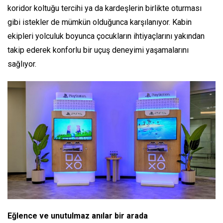
koridor koltuğu tercihi ya da kardeşlerin birlikte oturması
gibi istekler de mümkün olduğunca karşılanıyor. Kabin
ekipleri yolculuk boyunca çocukların ihtiyaçlarını yakından
takip ederek konforlu bir uçuş deneyimi yaşamalarını
sağlıyor.
Eğlence ve unutulmaz anılar bir arada