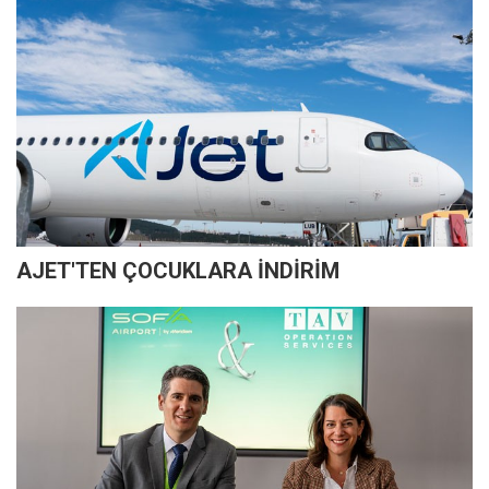
AJET'TEN ÇOCUKLARA İNDİRİM