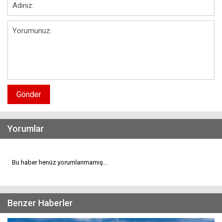
Gönder
Yorumlar
Bu haber henüz yorumlanmamış...
Benzer Haberler