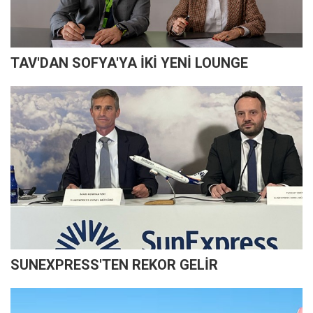
TAV'DAN SOFYA'YA İKİ YENİ LOUNGE
SUNEXPRESS'TEN REKOR GELİR