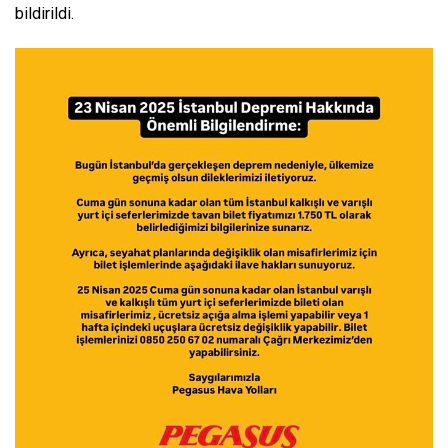
bildirildi.