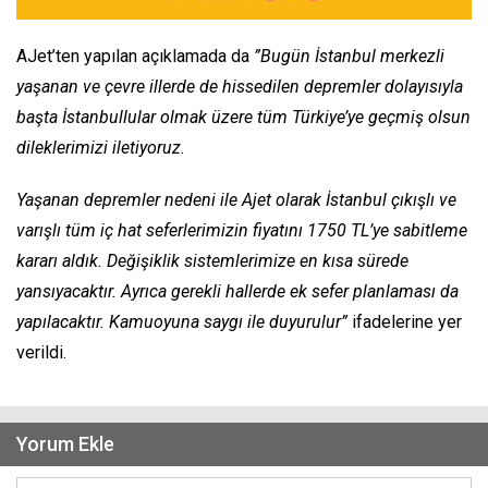
AJet’ten yapılan açıklamada da
”Bugün İstanbul merkezli
yaşanan ve çevre illerde de hissedilen depremler dolayısıyla
başta İstanbullular olmak üzere tüm Türkiye’ye geçmiş olsun
dileklerimizi iletiyoruz.
Yaşanan depremler nedeni ile Ajet olarak İstanbul çıkışlı ve
varışlı tüm iç hat seferlerimizin fiyatını 1750 TL’ye sabitleme
kararı aldık. Değişiklik sistemlerimize en kısa sürede
yansıyacaktır. Ayrıca gerekli hallerde ek sefer planlaması da
yapılacaktır. Kamuoyuna saygı ile duyurulur”
ifadelerine yer
verildi.
Yorum Ekle