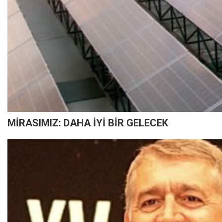
MİRASIMIZ: DAHA İYİ BİR GELECEK