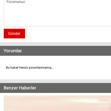
Gönder
Yorumlar
Bu haber henüz yorumlanmamış...
Benzer Haberler