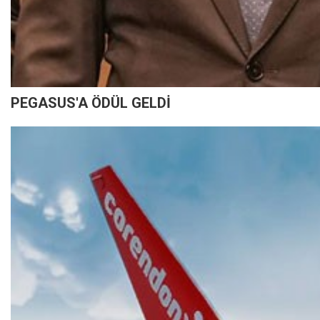
PEGASUS'A ÖDÜL GELDİ