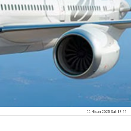
22 Nisan 2025 Salı 13:55