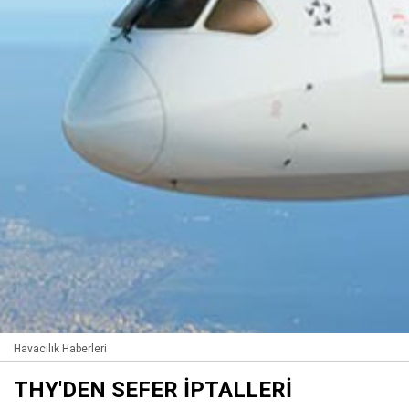
Havacılık Haberleri
THY'DEN SEFER İPTALLERİ