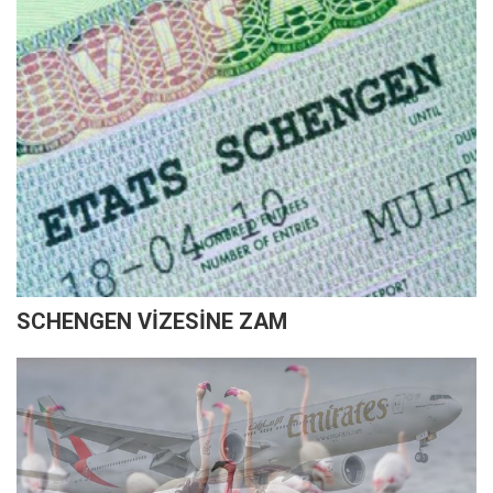
SCHENGEN VİZESİNE ZAM