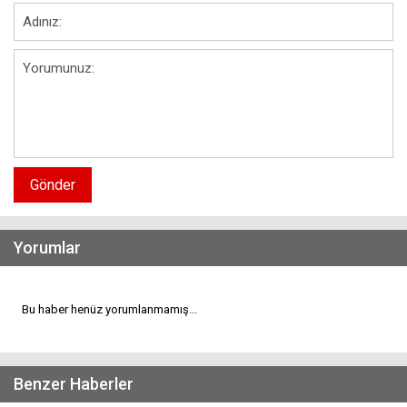
Gönder
Yorumlar
Bu haber henüz yorumlanmamış...
Benzer Haberler