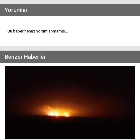
Yorumlar
Bu haber henüz yorumlanmamış...
Benzer Haberler