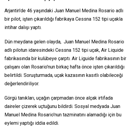
Arjantin'de 46 yaşındaki Juan Manuel Medina Rosario adlı
bir pilot, işten çıkarıldığı fabrikaya Cessna 152 tipi uçakla
intihar dalışı yaptı.
Dün meydana gelen olayda, Juan Manuel Medina Rosario
adlı pilotun idaresindeki Cessna 152 tipi uçak, Air Liquide
fabrikasında bir kulübeye çarptı. Air Liguide fabrikasının bir
çalışanı olan Rosario'nun birkaç hafta önce işten çıkarıldığı
belirtildi. Soruşturmada, uçak kazasının kasıtlı olabileceği
değerlendiriliyor.
Görgü tanıkları, uçağın çarpmadan önce alçak irtifada
daireler çizerek uçtuğunu bildirdi. Sosyal medyada Juan
Manuel Medina Rosario'nun tazminatını alamadığı için bu
eylemi yaptığı iddia edildi.