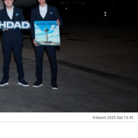
4 Kasım 2025 Salı 15:43