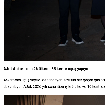
AJet Ankara’dan 26 ülkede 35 kente uçuş yapıyor
Ankara’dan uçuş yaptığı destinasyon sayısını her geçen gün art
düzenleyen AJet, 2026 yılı sonu itibarıyla 9 ülke ve 10 kenti d