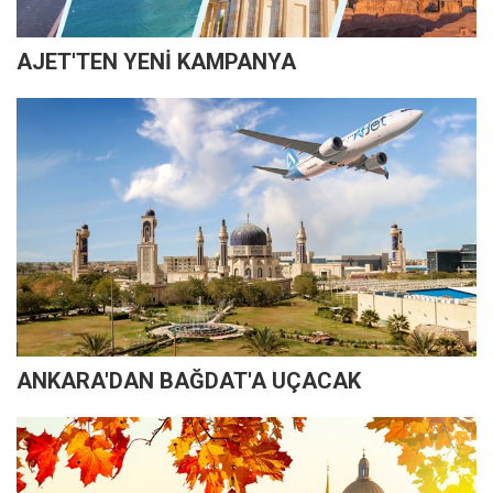
AJET'TEN YENİ KAMPANYA
ANKARA'DAN BAĞDAT'A UÇACAK