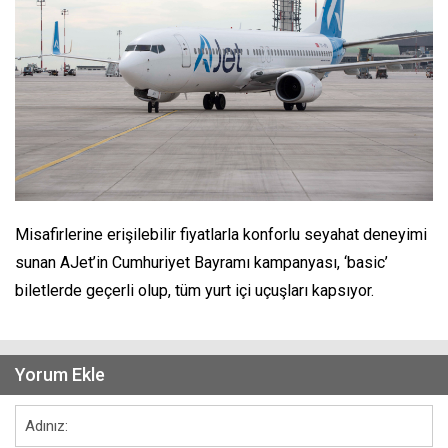
Misafirlerine erişilebilir fiyatlarla konforlu seyahat deneyimi
sunan AJet’in Cumhuriyet Bayramı kampanyası, ‘basic’
biletlerde geçerli olup, tüm yurt içi uçuşları kapsıyor.
Yorum Ekle