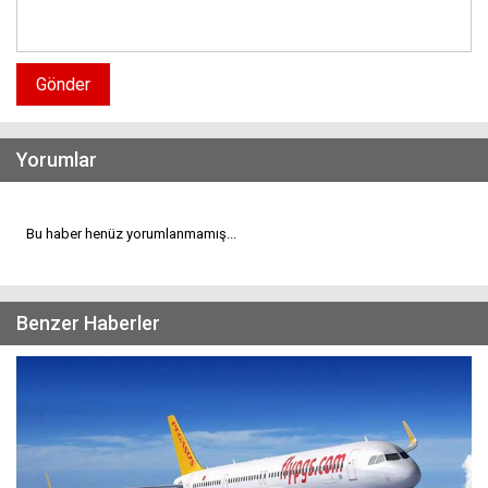
Gönder
Yorumlar
Bu haber henüz yorumlanmamış...
Benzer Haberler