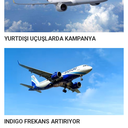
YURTDIŞI UÇUŞLARDA KAMPANYA
INDIGO FREKANS ARTIRIYOR