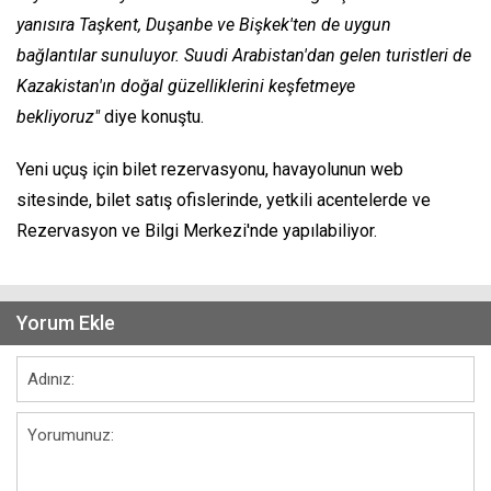
yanısıra Taşkent, Duşanbe ve Bişkek'ten de uygun
bağlantılar sunuluyor. Suudi Arabistan'dan gelen turistleri de
Kazakistan'ın doğal güzelliklerini keşfetmeye
bekliyoruz"
diye konuştu.
Yeni uçuş için bilet rezervasyonu, havayolunun web
sitesinde, bilet satış ofislerinde, yetkili acentelerde ve
Rezervasyon ve Bilgi Merkezi'nde yapılabiliyor.
Yorum Ekle