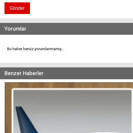
Gönder
Yorumlar
Bu haber henüz yorumlanmamış...
Benzer Haberler