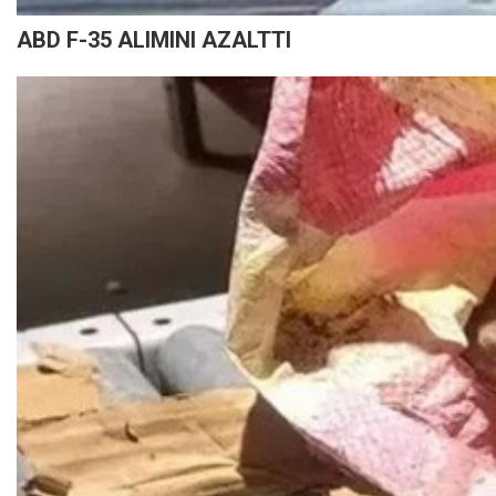
ABD F-35 ALIMINI AZALTTI