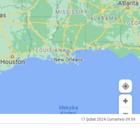
17 Şubat 2024 Cumartesi 09:59