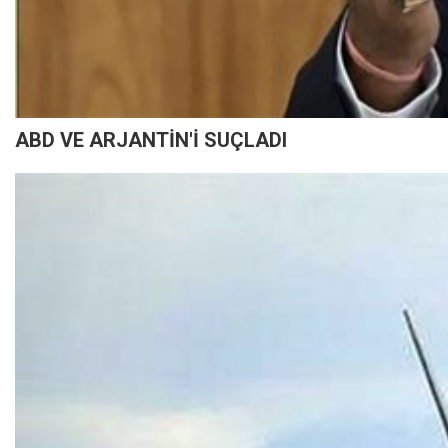
ABD VE ARJANTİN'İ SUÇLADI