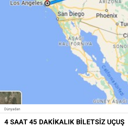
Dünyadan
4 SAAT 45 DAKİKALIK BİLETSİZ UÇUŞ