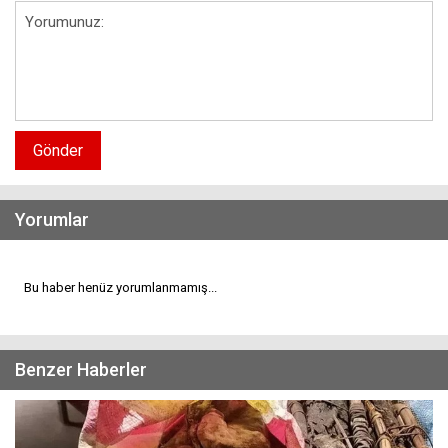
Gönder
Yorumlar
Bu haber henüz yorumlanmamış...
Benzer Haberler