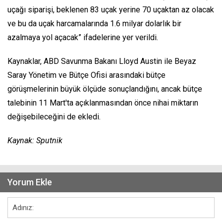
uçağı siparişi, beklenen 83 uçak yerine 70 uçaktan az olacak
ve bu da uçak harcamalarında 1.6 milyar dolarlık bir
azalmaya yol açacak” ifadelerine yer verildi.
Kaynaklar, ABD Savunma Bakanı Lloyd Austin ile Beyaz
Saray Yönetim ve Bütçe Ofisi arasındaki bütçe
görüşmelerinin büyük ölçüde sonuçlandığını, ancak bütçe
talebinin 11 Mart'ta açıklanmasından önce nihai miktarın
değişebileceğini de ekledi.
Kaynak: Sputnik
Yorum Ekle