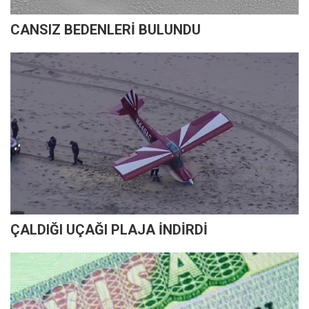
CANSIZ BEDENLERİ BULUNDU
ÇALDIĞI UÇAĞI PLAJA İNDİRDİ