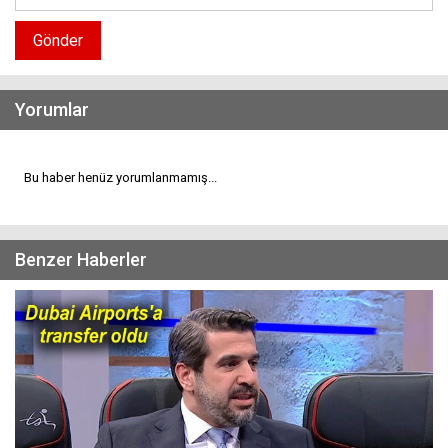
Gönder
Yorumlar
Bu haber henüz yorumlanmamış...
Benzer Haberler