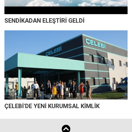
SENDİKADAN ELEŞTİRİ GELDİ
ÇELEBİ'DE YENİ KURUMSAL KİMLİK