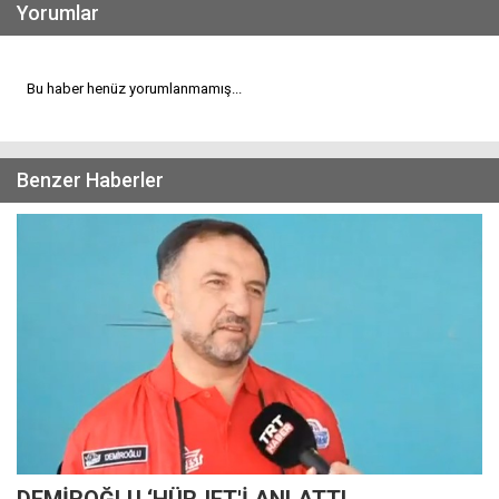
Yorumlar
Bu haber henüz yorumlanmamış...
Benzer Haberler