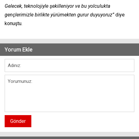
Gelecek, teknolojiyle şekilleniyor ve bu yolculukta
gençlerimizle birlikte yürümekten gurur duyuyoruz”
diye
konuştu.
Yorum Ekle
Gönder