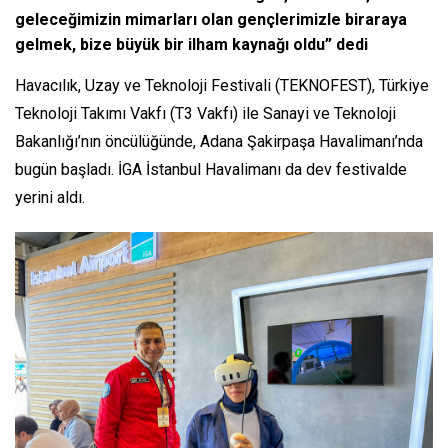
geleceğimizin mimarları olan gençlerimizle biraraya
gelmek, bize büyük bir ilham kaynağı oldu” dedi
Havacılık, Uzay ve Teknoloji Festivali (TEKNOFEST), Türkiye
Teknoloji Takımı Vakfı (T3 Vakfı) ile Sanayi ve Teknoloji
Bakanlığı’nın öncülüğünde, Adana Şakirpaşa Havalimanı’nda
bugün başladı. İGA İstanbul Havalimanı da dev festivalde
yerini aldı.