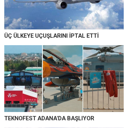
ÜÇ ÜLKEYE UÇUŞLARINI İPTAL ETTİ
TEKNOFEST ADANA'DA BAŞLIYOR