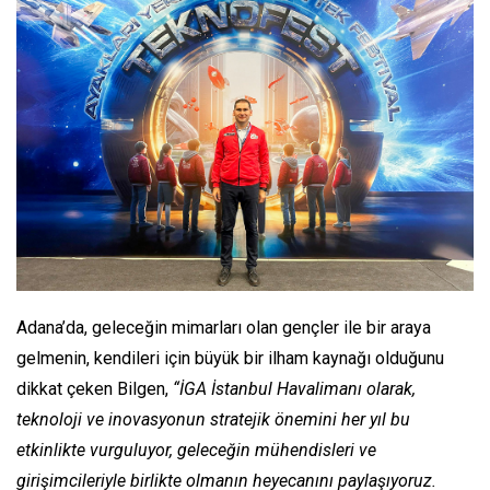
Adana’da, geleceğin mimarları olan gençler ile bir araya
gelmenin, kendileri için büyük bir ilham kaynağı olduğunu
dikkat çeken Bilgen,
“İGA İstanbul Havalimanı olarak,
teknoloji ve inovasyonun stratejik önemini her yıl bu
etkinlikte vurguluyor, geleceğin mühendisleri ve
girişimcileriyle birlikte olmanın heyecanını paylaşıyoruz.