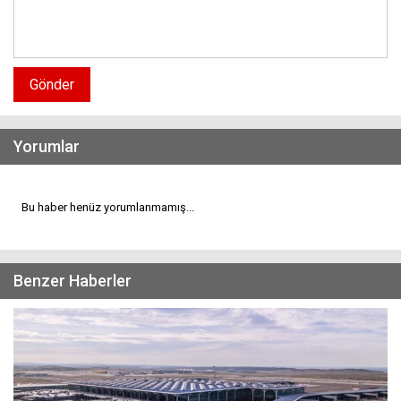
Gönder
Yorumlar
Bu haber henüz yorumlanmamış...
Benzer Haberler