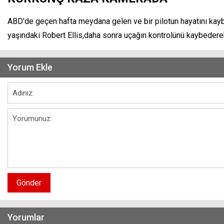
ABD'de geçen hafta meydana gelen ve bir pilotun hayatını kaybe
yaşındaki Robert Ellis,daha sonra uçağın kontrolünü kaybedere
Yorum Ekle
Gönder
Yorumlar