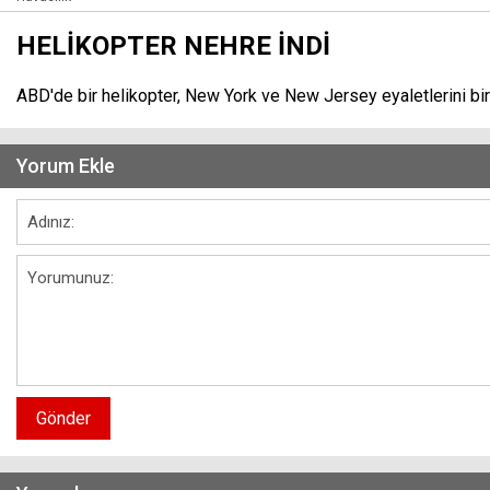
HELİKOPTER NEHRE İNDİ
ABD'de bir helikopter, New York ve New Jersey eyaletlerini birb
Yorum Ekle
Gönder