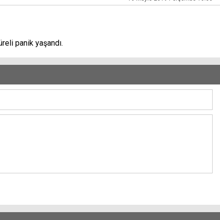
reli panik yaşandı.