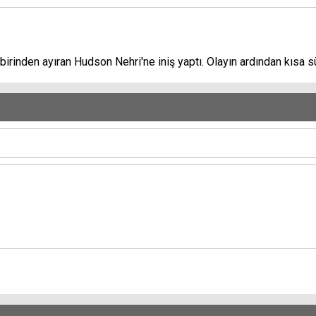
irinden ayıran Hudson Nehri'ne iniş yaptı. Olayın ardından kısa sü