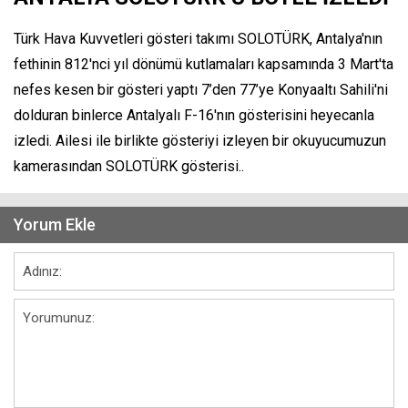
Türk Hava Kuvvetleri gösteri takımı SOLOTÜRK, Antalya'nın
fethinin 812'nci yıl dönümü kutlamaları kapsamında 3 Mart'ta
nefes kesen bir gösteri yaptı 7’den 77’ye Konyaaltı Sahili'ni
dolduran binlerce Antalyalı F-16'nın gösterisini heyecanla
izledi. Ailesi ile birlikte gösteriyi izleyen bir okuyucumuzun
kamerasından SOLOTÜRK gösterisi..
Yorum Ekle