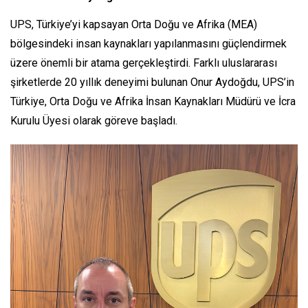
UPS, Türkiye’yi kapsayan Orta Doğu ve Afrika (MEA)
bölgesindeki insan kaynakları yapılanmasını güçlendirmek
üzere önemli bir atama gerçekleştirdi. Farklı uluslararası
şirketlerde 20 yıllık deneyimi bulunan Onur Aydoğdu, UPS’in
Türkiye, Orta Doğu ve Afrika İnsan Kaynakları Müdürü ve İcra
Kurulu Üyesi olarak göreve başladı.