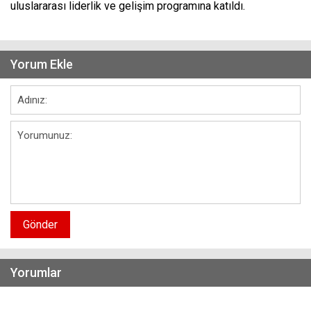
uluslararası liderlik ve gelişim programına katıldı.
Yorum Ekle
Gönder
Yorumlar