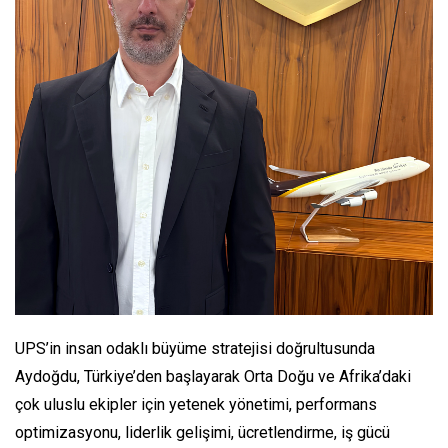
UPS’in insan odaklı büyüme stratejisi doğrultusunda
Aydoğdu, Türkiye’den başlayarak Orta Doğu ve Afrika’daki
çok uluslu ekipler için yetenek yönetimi, performans
optimizasyonu, liderlik gelişimi, ücretlendirme, iş gücü