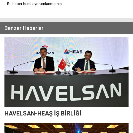
Bu haber henüz yorumlanmamış...
Benzer Haberler
HAVELSAN-HEAŞ İŞ BİRLİĞİ