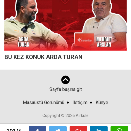
BU KEZ KONUK ARDA TURAN
Sayfa başına git
Masaüstü Görünümü
♦
İletişim
♦
Künye
Copyright © 2026 Airkule