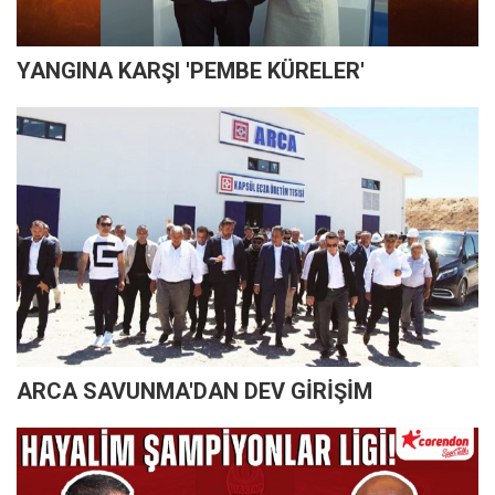
YANGINA KARŞI 'PEMBE KÜRELER'
ARCA SAVUNMA'DAN DEV GİRİŞİM