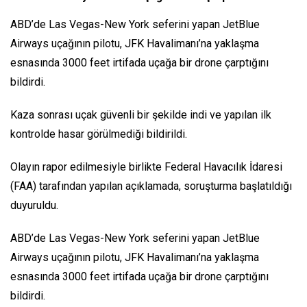
ABD’de Las Vegas-New York seferini yapan JetBlue
Airways uçağının pilotu, JFK Havalimanı’na yaklaşma
esnasında 3000 feet irtifada uçağa bir drone çarptığını
bildirdi.
Kaza sonrası uçak güvenli bir şekilde indi ve yapılan ilk
kontrolde hasar görülmediği bildirildi.
Olayın rapor edilmesiyle birlikte Federal Havacılık İdaresi
(FAA) tarafından yapılan açıklamada, soruşturma başlatıldığı
duyuruldu.
ABD’de Las Vegas-New York seferini yapan JetBlue
Airways uçağının pilotu, JFK Havalimanı’na yaklaşma
esnasında 3000 feet irtifada uçağa bir drone çarptığını
bildirdi.