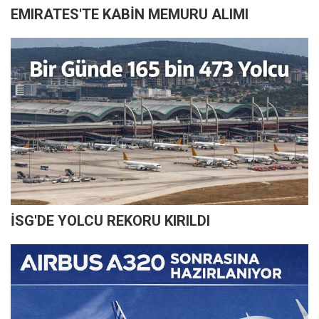
EMIRATES'TE KABİN MEMURU ALIMI
İSG'DE YOLCU REKORU KIRILDI