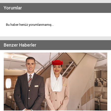
Yorumlar
Bu haber henüz yorumlanmamış...
Benzer Haberler