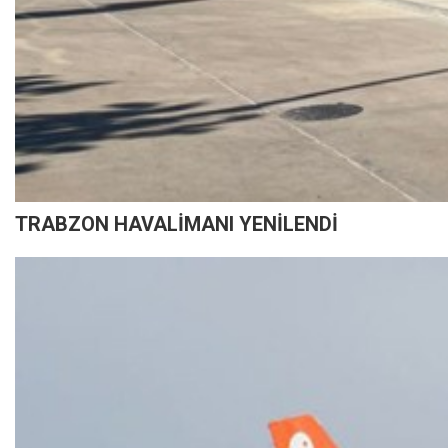
TRABZON HAVALİMANI YENİLENDİ