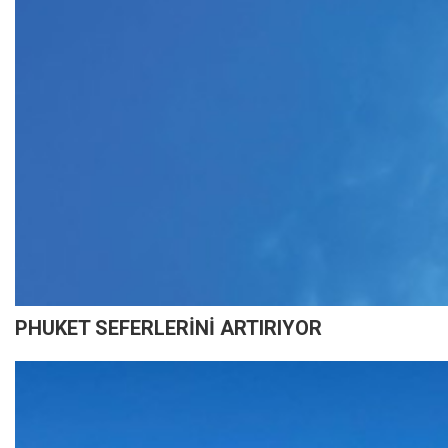
PHUKET SEFERLERİNİ ARTIRIYOR