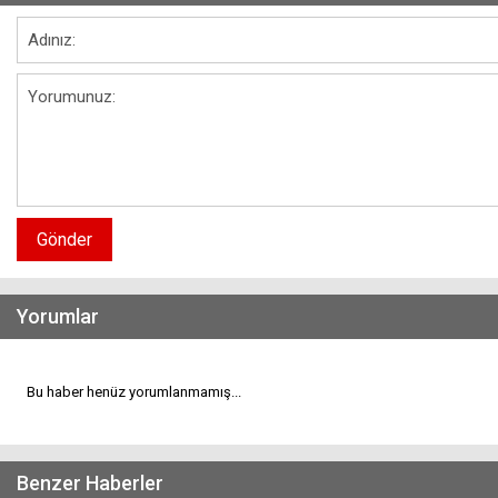
Gönder
Yorumlar
Bu haber henüz yorumlanmamış...
Benzer Haberler