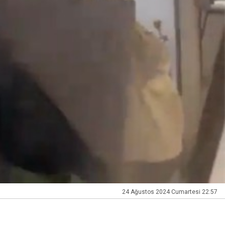
24 Ağustos 2024 Cumartesi 22:57