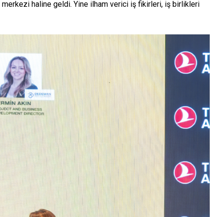
ezi haline geldi. Yine ilham verici iş fikirleri, iş birlikleri