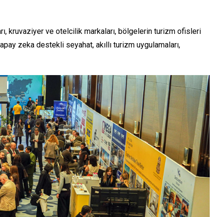
, kruvaziyer ve otelcilik markaları, bölgelerin turizm ofisleri
apay zeka destekli seyahat, akıllı turizm uygulamaları,