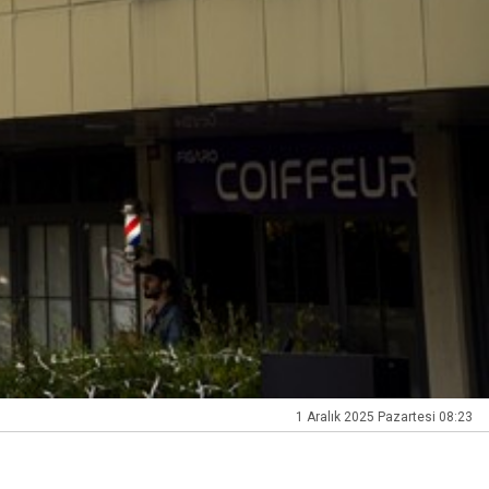
1 Aralık 2025 Pazartesi 08:23