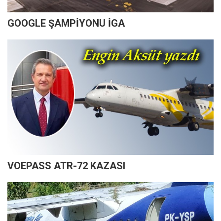
GOOGLE ŞAMPİYONU İGA
VOEPASS ATR-72 KAZASI