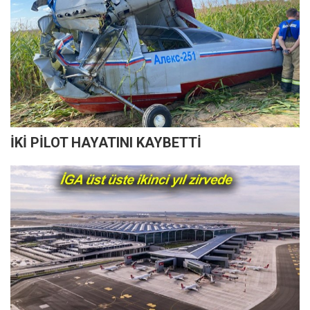
İKİ PİLOT HAYATINI KAYBETTİ