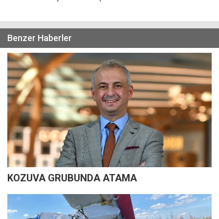
Benzer Haberler
KOZUVA GRUBUNDA ATAMA