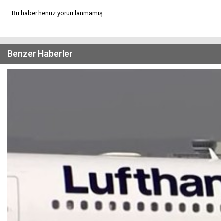
Bu haber henüz yorumlanmamış...
Benzer Haberler