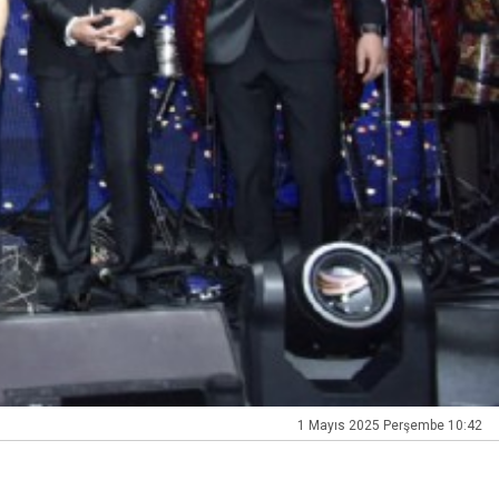
1 Mayıs 2025 Perşembe 10:42