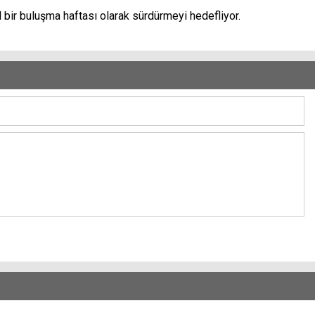
bir buluşma haftası olarak sürdürmeyi hedefliyor.