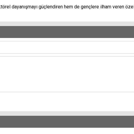
törel dayanışmayı güçlendiren hem de gençlere ilham veren özel 