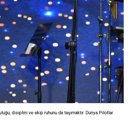
uğu, disiplini ve ekip ruhunu da taşımaktır. Dünya Pilotlar