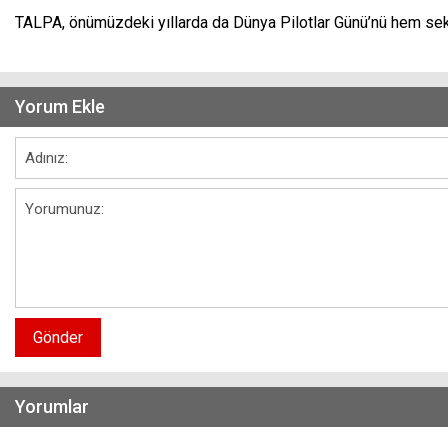
TALPA, önümüzdeki yıllarda da Dünya Pilotlar Günü’nü hem sek
Yorum Ekle
Gönder
Yorumlar