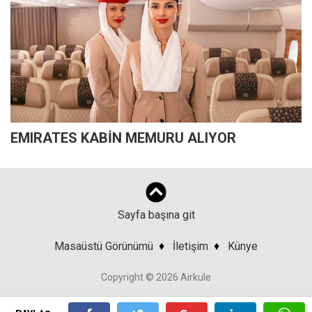
EMIRATES KABİN MEMURU ALIYOR
Sayfa başına git
Masaüstü Görünümü
♦
İletişim
♦
Künye
Copyright © 2026 Airkule