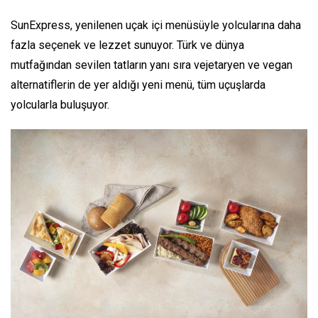
SunExpress, yenilenen uçak içi menüsüyle yolcularına daha
fazla seçenek ve lezzet sunuyor. Türk ve dünya
mutfağından sevilen tatların yanı sıra vejetaryen ve vegan
alternatiflerin de yer aldığı yeni menü, tüm uçuşlarda
yolcularla buluşuyor.