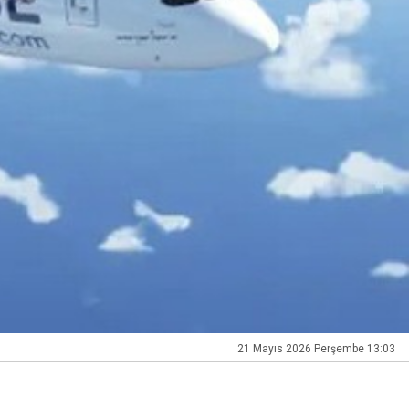
21 Mayıs 2026 Perşembe 13:03