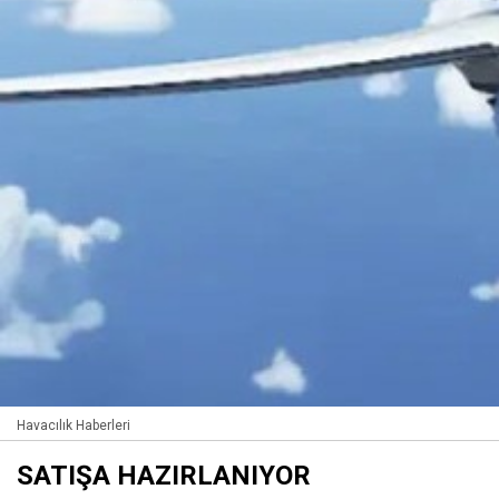
Havacılık Haberleri
SATIŞA HAZIRLANIYOR