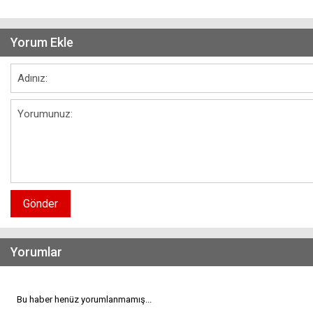
Yorum Ekle
Gönder
Yorumlar
Bu haber henüz yorumlanmamış...