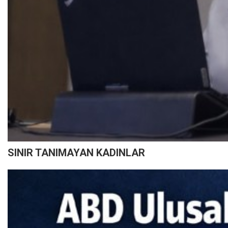
SINIR TANIMAYAN KADINLAR