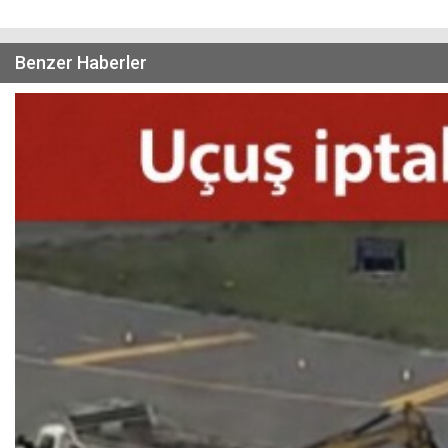
Benzer Haberler