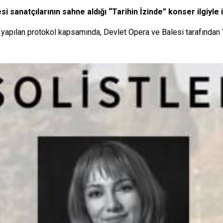
sanatçılarının sahne aldığı “Tarihin İzinde” konser ilgiyle 
a yapılan protokol kapsamında, Devlet Opera ve Balesi tarafından 