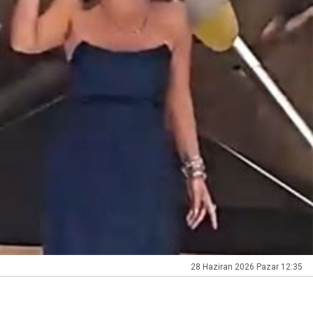
28 Haziran 2026 Pazar 12:35