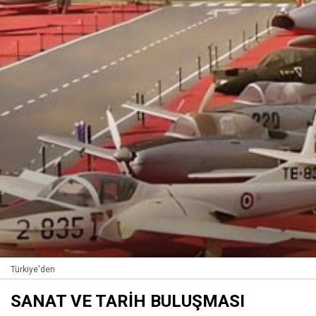
Türkiye'den
SANAT VE TARİH BULUŞMASI