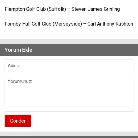
Flempton Golf Club (Suffolk) – Steven James Grinling
Formby Hall Golf Club (Merseyside) – Carl Anthony Rushton
Yorum Ekle
Gönder