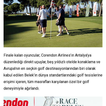
Finale kalan oyuncular; Corendon Airlines’ın Antalya’ya
düzenlediği direkt uçuşlar, beş yıldızlı otelde konaklama ve
Avrupa’nın en seçkin golf destinasyonlarından biri olarak
kabul edilen Belek’in dünya standartlarındaki golf tesislerine
erişimi içeren, tüm masrafları karşılanan özel bir golf
deneyimiyle ağırlandı.