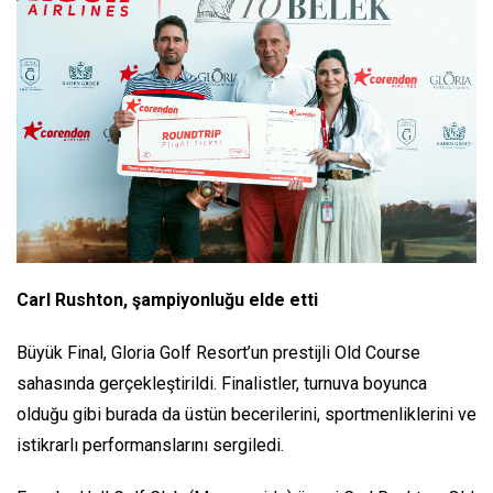
Carl Rushton, şampiyonluğu elde etti
Büyük Final, Gloria Golf Resort’un prestijli Old Course
sahasında gerçekleştirildi. Finalistler, turnuva boyunca
olduğu gibi burada da üstün becerilerini, sportmenliklerini ve
istikrarlı performanslarını sergiledi.