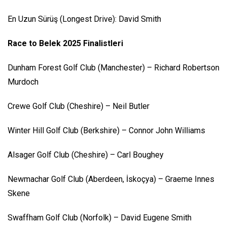
En Uzun Sürüş (Longest Drive): David Smith
Race to Belek 2025 Finalistleri
Dunham Forest Golf Club (Manchester) – Richard Robertson
Murdoch
Crewe Golf Club (Cheshire) – Neil Butler
Winter Hill Golf Club (Berkshire) – Connor John Williams
Alsager Golf Club (Cheshire) – Carl Boughey
Newmachar Golf Club (Aberdeen, İskoçya) – Graeme Innes
Skene
Swaffham Golf Club (Norfolk) – David Eugene Smith