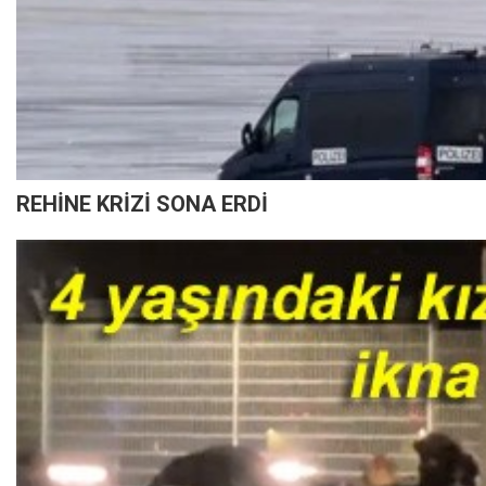
REHİNE KRİZİ SONA ERDİ