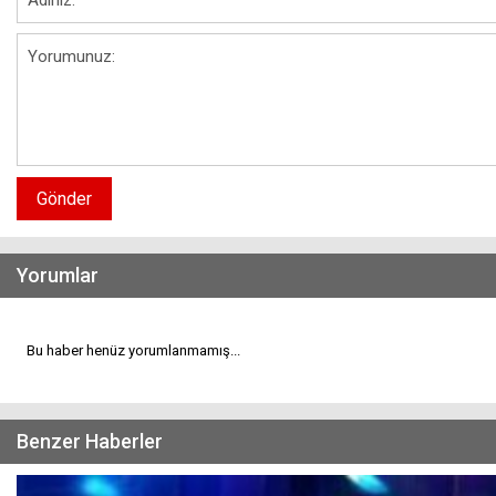
Gönder
Yorumlar
Bu haber henüz yorumlanmamış...
Benzer Haberler