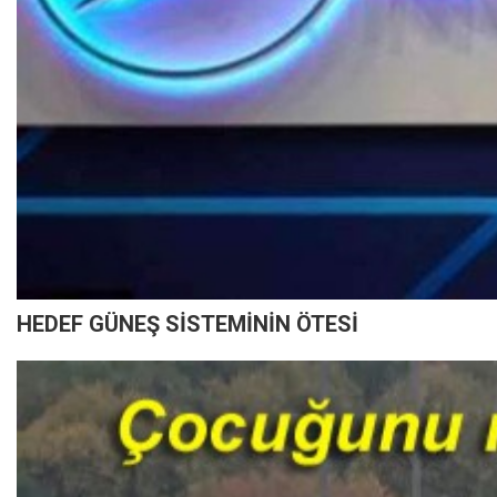
HEDEF GÜNEŞ SİSTEMİNİN ÖTESİ