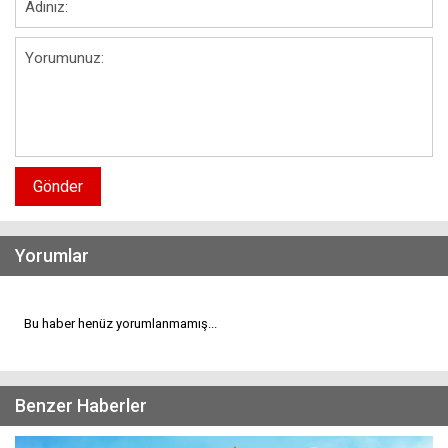
Gönder
Yorumlar
Bu haber henüz yorumlanmamış...
Benzer Haberler