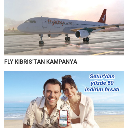
FLY KIBRIS'TAN KAMPANYA