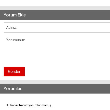
Yorum Ekle
Gönder
Yorumlar
Bu haber henüz yorumlanmamış...