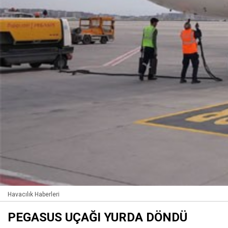
Havacılık Haberleri
PEGASUS UÇAĞI YURDA DÖNDÜ