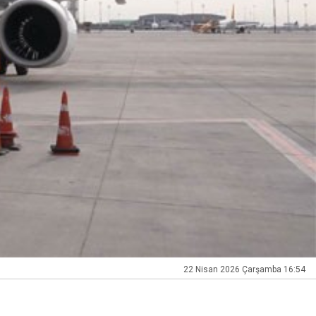
22 Nisan 2026 Çarşamba 16:54