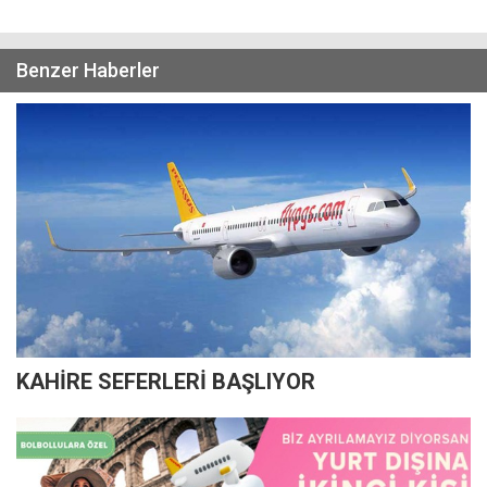
Benzer Haberler
KAHİRE SEFERLERİ BAŞLIYOR