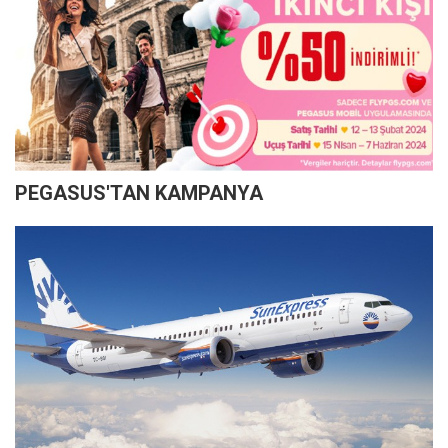
PEGASUS'TAN KAMPANYA