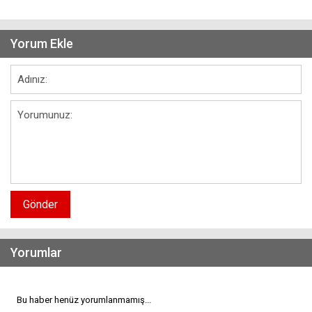
Yorum Ekle
Gönder
Yorumlar
Bu haber henüz yorumlanmamış...