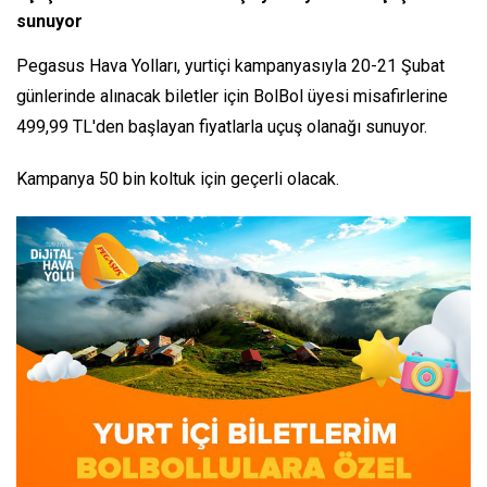
sunuyor
Pegasus Hava Yolları, yurtiçi kampanyasıyla 20-21 Şubat
günlerinde alınacak biletler için BolBol üyesi misafirlerine
499,99 TL'den başlayan fiyatlarla uçuş olanağı sunuyor.
Kampanya 50 bin koltuk için geçerli olacak.