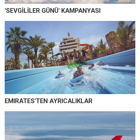
'SEVGİLİLER GÜNÜ' KAMPANYASI
EMIRATES'TEN AYRICALIKLAR