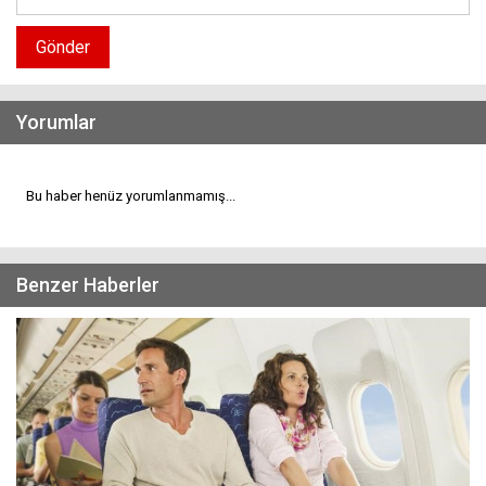
Gönder
Yorumlar
Bu haber henüz yorumlanmamış...
Benzer Haberler