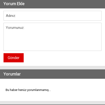
Yorum Ekle
Gönder
Yorumlar
Bu haber henüz yorumlanmamış...