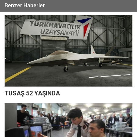
Benzer Haberler
TUSAŞ 52 YAŞINDA