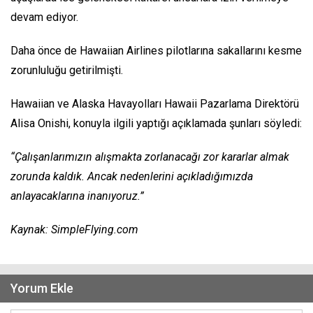
devam ediyor.
Daha önce de Hawaiian Airlines pilotlarına sakallarını kesme
zorunluluğu getirilmişti.
Hawaiian ve Alaska Havayolları Hawaii Pazarlama Direktörü
Alisa Onishi, konuyla ilgili yaptığı açıklamada şunları söyledi:
“Çalışanlarımızın alışmakta zorlanacağı zor kararlar almak
zorunda kaldık. Ancak nedenlerini açıkladığımızda
anlayacaklarına inanıyoruz.”
Kaynak: SimpleFlying.com
Yorum Ekle