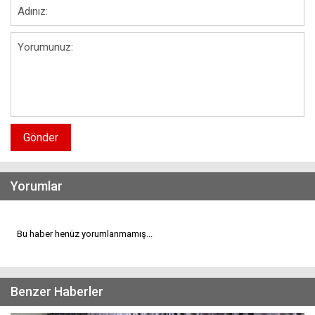
Gönder
Yorumlar
Bu haber henüz yorumlanmamış...
Benzer Haberler