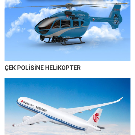
ÇEK POLİSİNE HELİKOPTER