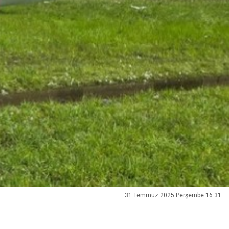
31 Temmuz 2025 Perşembe 16:31