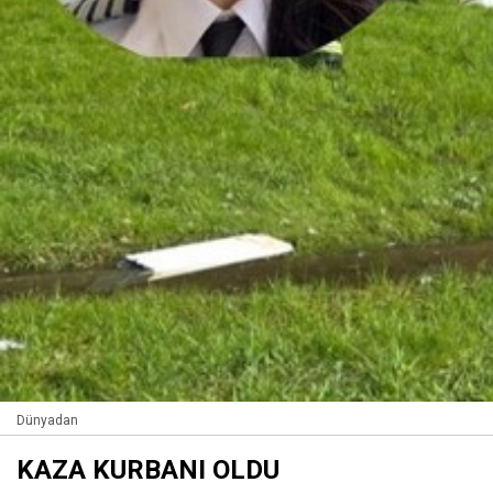
Dünyadan
KAZA KURBANI OLDU