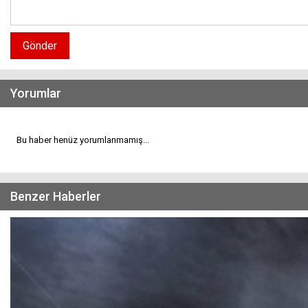
Gönder
Yorumlar
Bu haber henüz yorumlanmamış...
Benzer Haberler