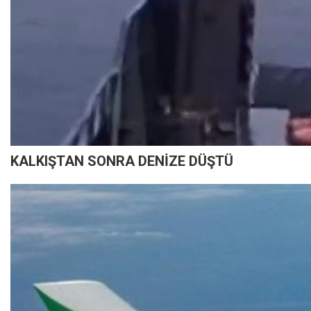
KALKIŞTAN SONRA DENİZE DÜŞTÜ