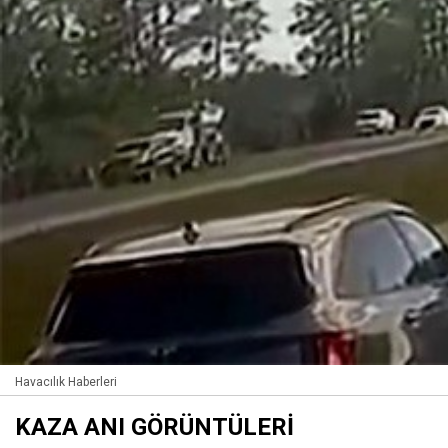
Havacılık Haberleri
KAZA ANI GÖRÜNTÜLERİ