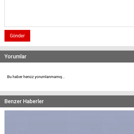
Gönder
Yorumlar
Bu haber henüz yorumlanmamış...
Benzer Haberler