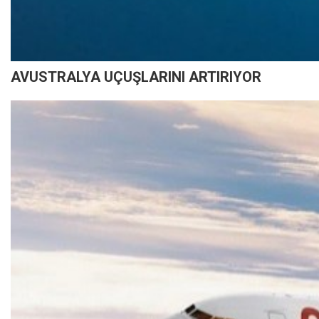
AVUSTRALYA UÇUŞLARINI ARTIRIYOR