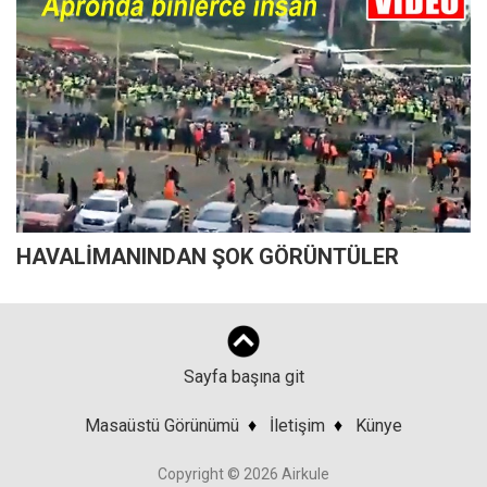
HAVALİMANINDAN ŞOK GÖRÜNTÜLER
Sayfa başına git
Masaüstü Görünümü
♦
İletişim
♦
Künye
Copyright © 2026 Airkule