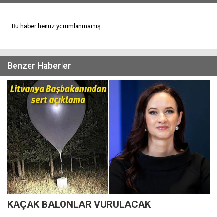
Bu haber henüz yorumlanmamış...
Benzer Haberler
KAÇAK BALONLAR VURULACAK