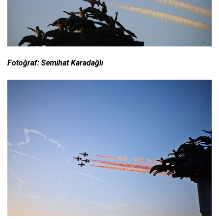
Fotoğraf: Semihat Karadağlı