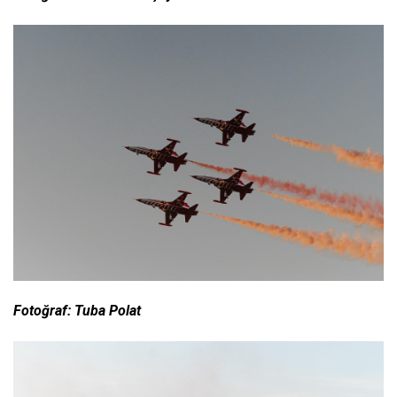
Fotoğraf: Tuba Polat