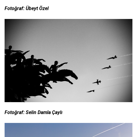
Fotoğraf: Übeyt Özel
Fotoğraf: Selin Damla Çaylı