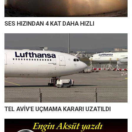
SES HIZINDAN 4 KAT DAHA HIZLI
TEL AVİV'E UÇMAMA KARARI UZATILDI