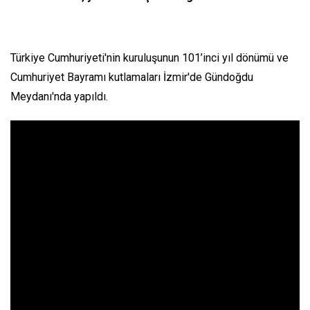
Türkiye Cumhuriyeti'nin kuruluşunun 101’inci yıl dönümü ve
Cumhuriyet Bayramı kutlamaları İzmir'de Gündoğdu
Meydanı'nda yapıldı.