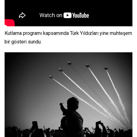
Kutlama programı kapsamında Türk Yıldızları yine muhteşem
bir gösteri sundu.