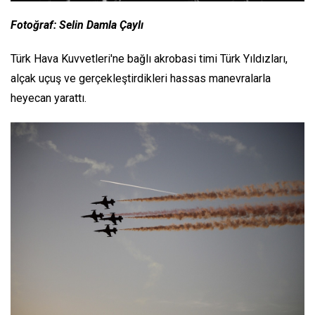
Fotoğraf: Selin Damla Çaylı
Türk Hava Kuvvetleri'ne bağlı akrobasi timi Türk Yıldızları,
alçak uçuş ve gerçekleştirdikleri hassas manevralarla
heyecan yarattı.