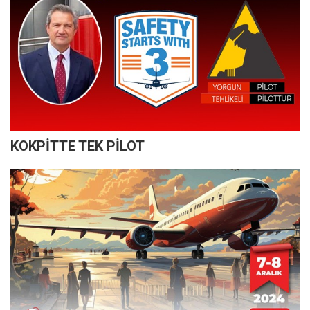
KOKPİTTE TEK PİLOT