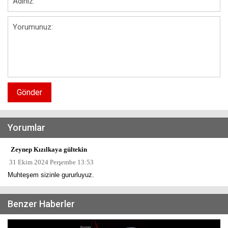
Gönder
Yorumlar
Zeynep Kızılkaya gültekin
31 Ekim 2024 Perşembe 13:53
Muhteşem sizinle gururluyuz.
Benzer Haberler