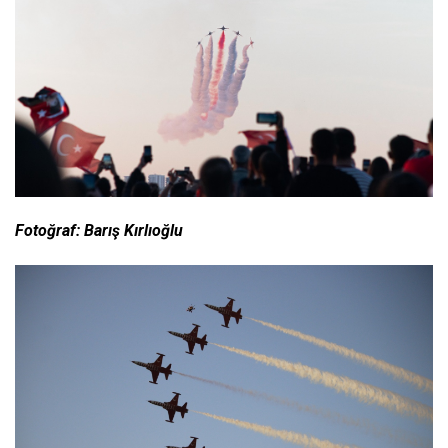
Fotoğraf: Barış Kırlıoğlu