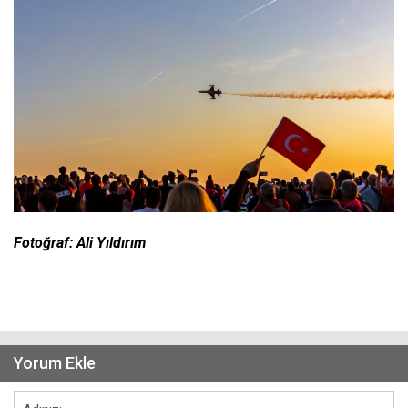
Fotoğraf: Ali Yıldırım
Yorum Ekle