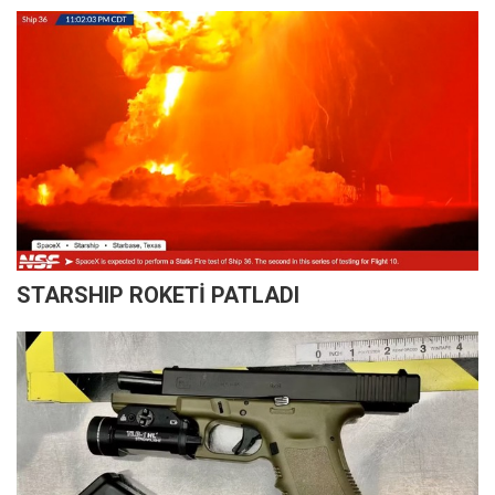
STARSHIP ROKETİ PATLADI