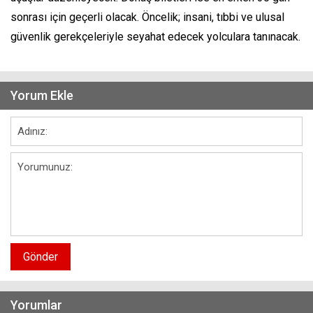
sonrası için geçerli olacak. Öncelik; insani, tıbbi ve ulusal
güvenlik gerekçeleriyle seyahat edecek yolculara tanınacak.
Yorum Ekle
Gönder
Yorumlar