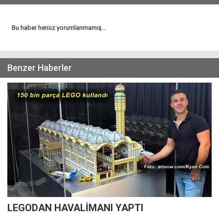
Bu haber henüz yorumlanmamış...
Benzer Haberler
LEGODAN HAVALİMANI YAPTI