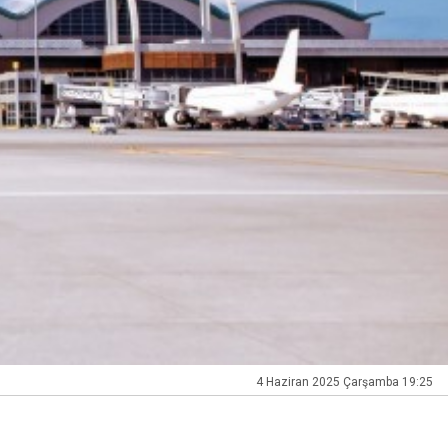
4 Haziran 2025 Çarşamba 19:25