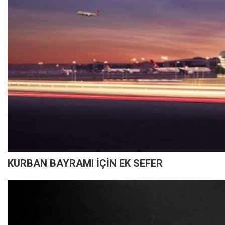
KURBAN BAYRAMI İÇİN EK SEFER