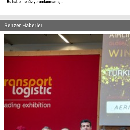
Bu haber henüz yorumlanmamış...
Benzer Haberler