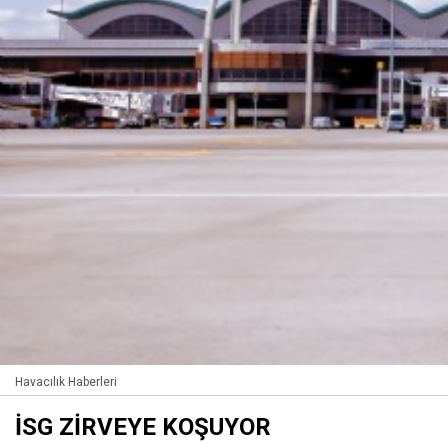
Havacılık Haberleri
İSG ZİRVEYE KOŞUYOR