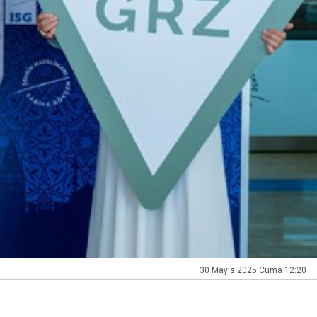
30 Mayıs 2025 Cuma 12:20