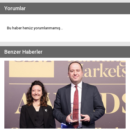
Yorumlar
Bu haber henüz yorumlanmamış...
Benzer Haberler