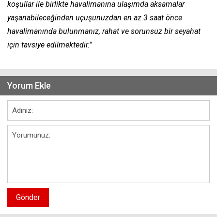
koşullar ile birlikte havalimanına ulaşımda aksamalar
yaşanabileceğinden uçuşunuzdan en az 3 saat önce
havalimanında bulunmanız, rahat ve sorunsuz bir seyahat
için tavsiye edilmektedir."
Yorum Ekle
Gönder