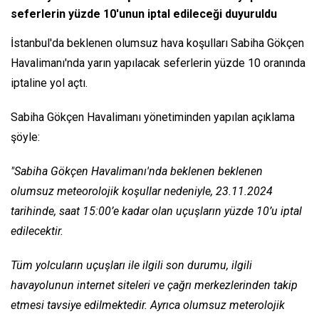
seferlerin yüzde 10'unun iptal edileceği duyuruldu
İstanbul'da beklenen olumsuz hava koşulları Sabiha Gökçen
Havalimanı'nda yarın yapılacak seferlerin yüzde 10 oranında
iptaline yol açtı.
Sabiha Gökçen Havalimanı yönetiminden yapılan açıklama
şöyle:
"Sabiha Gökçen Havalimanı'nda beklenen beklenen
olumsuz meteorolojik koşullar nedeniyle, 23.11.2024
tarihinde, saat 15:00’e kadar olan uçuşların yüzde 10’u iptal
edilecektir.
Tüm yolcuların uçuşları ile ilgili son durumu, ilgili
havayolunun internet siteleri ve çağrı merkezlerinden takip
etmesi tavsiye edilmektedir. Ayrıca olumsuz meterolojik