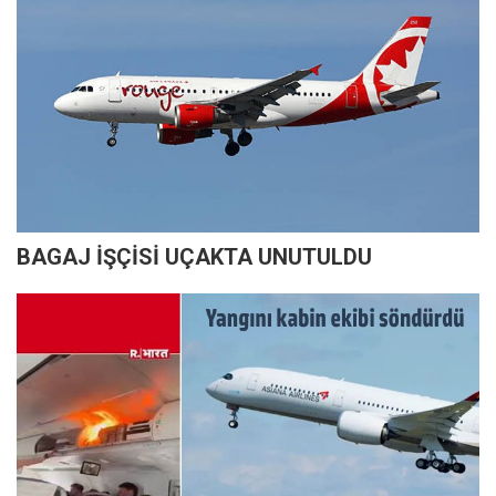
BAGAJ İŞÇİSİ UÇAKTA UNUTULDU