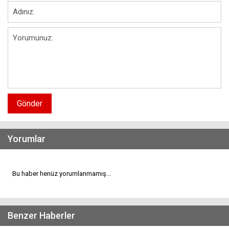
Gönder
Yorumlar
Bu haber henüz yorumlanmamış...
Benzer Haberler