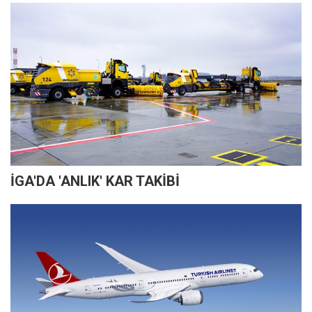
İGA'DA 'ANLIK' KAR TAKİBİ