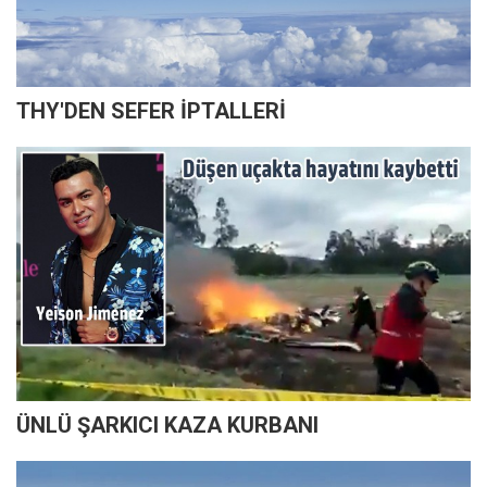
THY'DEN SEFER İPTALLERİ
ÜNLÜ ŞARKICI KAZA KURBANI