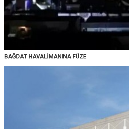
BAĞDAT HAVALİMANINA FÜZE