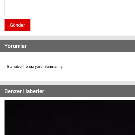
Gönder
Yorumlar
Bu haber henüz yorumlanmamış...
Benzer Haberler