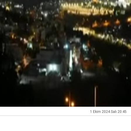
1 Ekim 2024 Salı 20:45